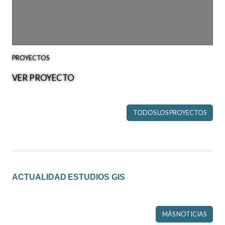
PROYECTOS
VER PROYECTO
TODOS LOS PROYECTOS
ACTUALIDAD ESTUDIOS GIS
MÁS NOTICIAS