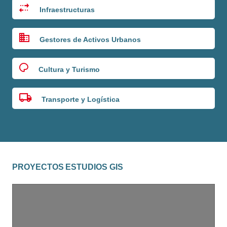
Infraestructuras
Gestores de Activos Urbanos
Cultura y Turismo
Transporte y Logística
PROYECTOS ESTUDIOS GIS