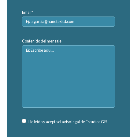
Email*
Contenido del mensaje
He leído y acepto el aviso legal de Estudios GIS