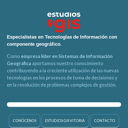
Especialistas en Tecnologías de Información con
componente geográfico.
Como
empresa líder en Sistemas de Información
Geográfica
aportamos nuestro conocimiento
contribuyendo a la creciente utilización de las nuevas
tecnologías en los procesos de toma de decisiones y
en la resolución de problemas complejos de gestión.
CONÓCENOS
ESTUDIOS GIS VITORIA
CONTACTO