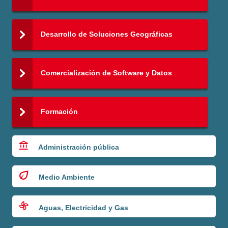
Desarrollo de Soluciones Geográficas
Comercialización de Software y Datos
Formación
Administración pública
Medio Ambiente
Aguas, Electricidad y Gas