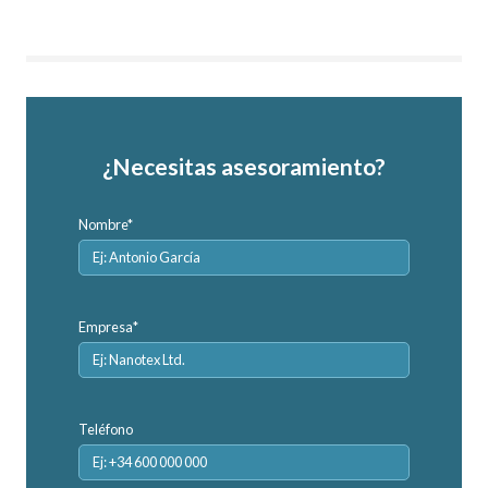
¿Necesitas asesoramiento?
Nombre*
Empresa*
Teléfono