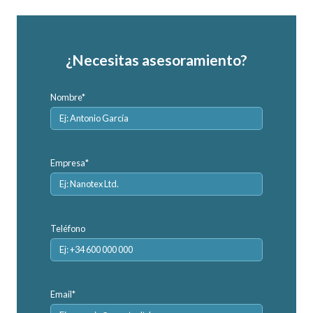
¿Necesitas asesoramiento?
Nombre*
Empresa*
Teléfono
Email*