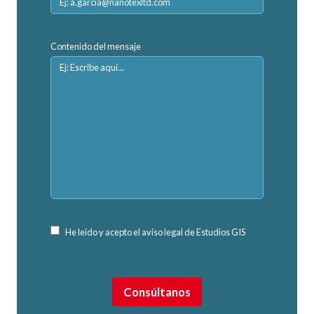
Contenido del mensaje
He leído y acepto el aviso legal de Estudios GIS