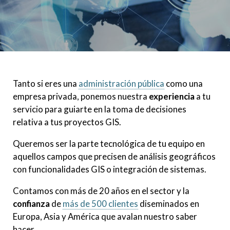
Tanto si eres una
administración pública
como una
empresa privada, ponemos nuestra
experiencia
a tu
servicio para guiarte en la toma de decisiones
relativa a tus proyectos GIS.
Queremos ser la parte tecnológica de tu equipo en
aquellos campos que precisen de análisis geográficos
con funcionalidades GIS o integración de sistemas.
Contamos con más de 20 años en el sector y la
confianza
de
más de 500 clientes
diseminados en
Europa, Asia y América que avalan nuestro saber
hacer.