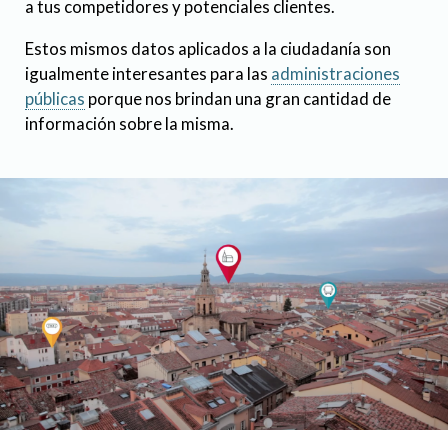
a tus competidores y potenciales clientes.
Estos mismos datos aplicados a la ciudadanía son
igualmente interesantes para las
administraciones
públicas
porque nos brindan una gran cantidad de
información sobre la misma.