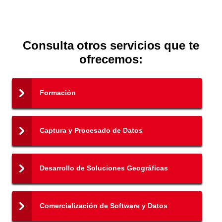
Consulta otros servicios que te
ofrecemos:
Formación
Captura y Procesado de Datos
Desarrollo de Soluciones Geográficas
Comercialización de Software y Datos