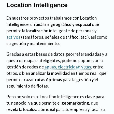
Location Intelligence
En nuestros proyectos trabajamos con
Location
Intelligence
, un
análisis geográfico y espacial
que
permite la localización inteligente de personas y
activos
(semáforos, señales de tráfico, etc.), así como
su gestión y mantenimiento.
Gracias a estas bases de datos georreferenciadas y a
nuestros mapas inteligentes, podemos optimizar la
gestión de redes de
aguas, electricidad y gas
, entre
otros, o bien
analizar la movilidad
en tiempo real, que
permite trazar
rutas óptimas
para la gestión y el
seguimiento de flotas.
Pero no solo eso.
Location Intelligence
es clave para
tu negocio, ya que permite el
geomarketing
, que
revela la localización ideal para tu empresa y localiza