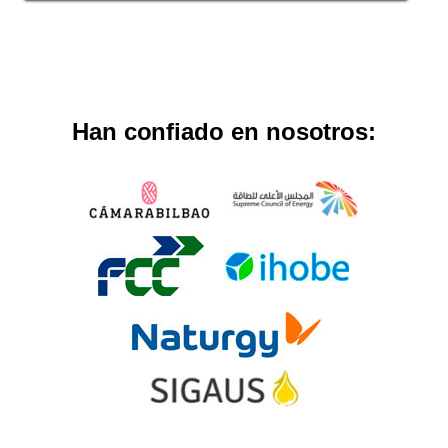
Han confiado en nosotros: