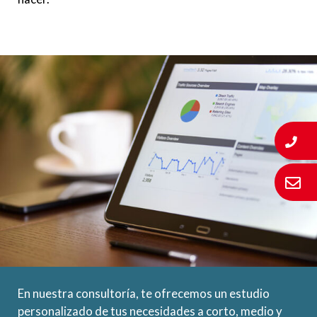
En nuestra consultoría, te ofrecemos un estudio
personalizado de tus necesidades a corto, medio y