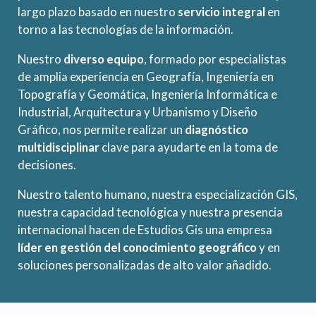
largo plazo basado en nuestro
servicio integral
en
torno a las tecnologías de la información.
Nuestro
diverso equipo
, formado por especialistas
de amplia experiencia en Geografía, Ingeniería en
Topografía y Geomática, Ingeniería Informática e
Industrial, Arquitectura y Urbanismo y Diseño
Gráfico, nos permite realizar un
diagnóstico
multidisciplinar
clave para ayudarte en la toma de
decisiones.
Nuestro talento humano, nuestra especialización GIS,
nuestra capacidad tecnológica y nuestra presencia
internacional hacen de Estudios Gis una empresa
líder en gestión del conocimiento geográfico
y en
soluciones personalizadas de alto valor añadido.