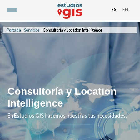
ES
EN
Portada
»
Servicios
»
Consultoría y Location Intelligence
Consultoría y Location
Intelligence
En Estudios GIS hacemos nuestras tus necesidades.