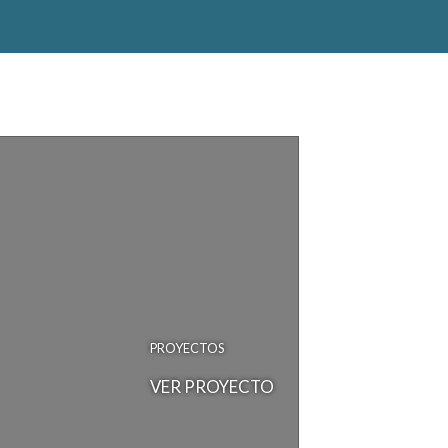
PROYECTOS
VER PROYECTO