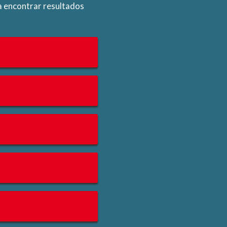
a encontrar resultados