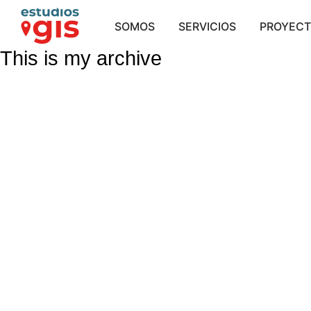
SOMOS
SERVICIOS
PROYEC
This is my archive