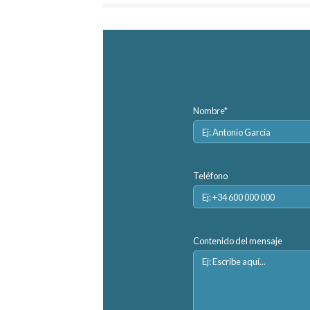
Nombre*
Teléfono
Contenido del mensaje