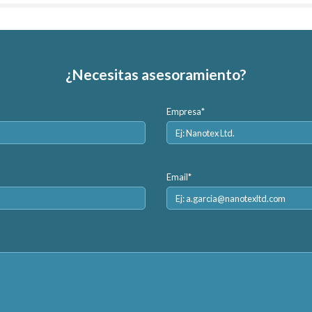
¿Necesitas asesoramiento?
Empresa*
Email*