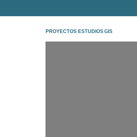
PROYECTOS ESTUDIOS GIS