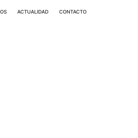
TOS
ACTUALIDAD
CONTACTO