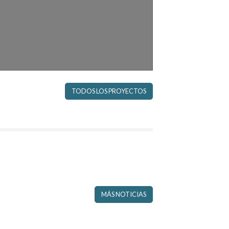
TODOS LOS PROYECTOS
MÁS NOTICIAS