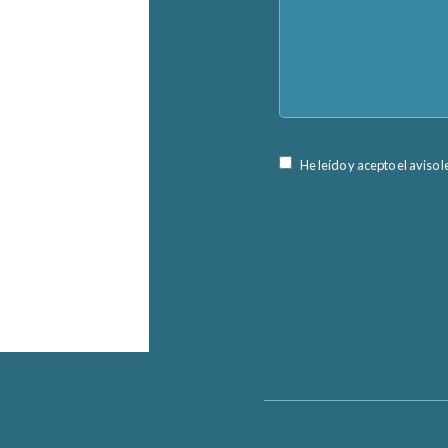
He leído y acepto el aviso 