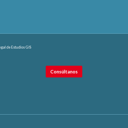
legal de Estudios GIS