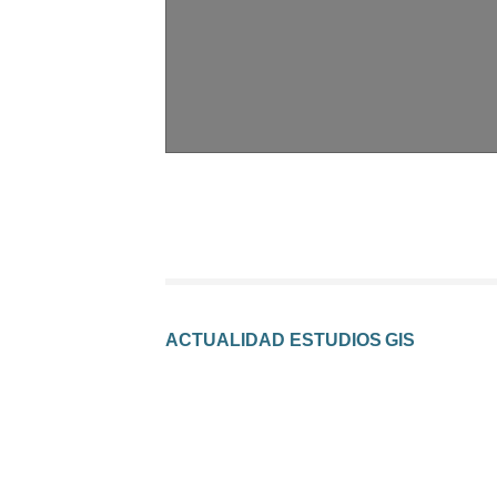
ACTUALIDAD ESTUDIOS GIS